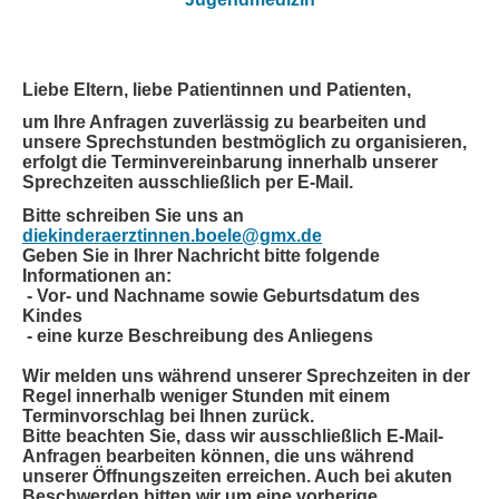
Liebe Eltern, liebe Patientinnen und Patienten,
um Ihre Anfragen zuverlässig zu bearbeiten und
unsere Sprechstunden bestmöglich zu organisieren,
erfolgt die Terminvereinbarung
innerhalb unserer
Sprechzeiten
ausschließlich per E-Mail.
Bitte schreiben Sie uns an
diekinderaerztinnen.boele@gmx.de
Geben Sie in Ihrer Nachricht bitte folgende
Informationen an:
- Vor- und Nachname sowie Geburtsdatum des
Kindes
- eine kurze Beschreibung des Anliegens
Wir melden uns während unserer Sprechzeiten in der
Regel innerhalb weniger Stunden mit einem
Terminvorschlag bei Ihnen zurück.
Bitte beachten Sie, dass wir ausschließlich E-Mail-
Anfragen bearbeiten können, die uns
während
unserer Öffnungszeiten
erreichen. Auch bei akuten
Beschwerden bitten wir um eine vorherige