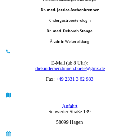
Dr. med. Jessica Aschenbrenner
Kindergastroenterologin
Dr. med. Deborah Stange
Ärztin in Weiterbildung
E-Mail (ab 8 Uhr):
diekinderaerztinnen.boele@gmx.de
Fax:
+49 2331 3 62 983
Anfahrt
Schwerter Straße 139
58099 Hagen