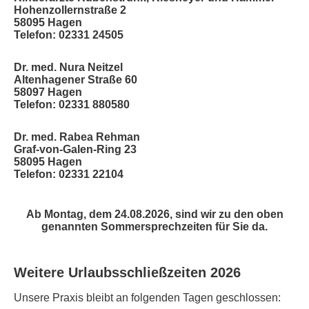
Hohenzollernstraße 2
58095 Hagen
Telefon: 02331 24505
Dr. med. Nura Neitzel
Altenhagener Straße 60
58097 Hagen
Telefon: 02331 880580
Dr. med. Rabea Rehman
Graf-von-Galen-Ring 23
58095 Hagen
Telefon: 02331 22104
Ab Montag, dem 24.08.2026, sind wir zu den oben
genannten Sommersprechzeiten für Sie da.
Weitere Urlaubsschließzeiten 2026
Unsere Praxis bleibt an folgenden Tagen geschlossen: