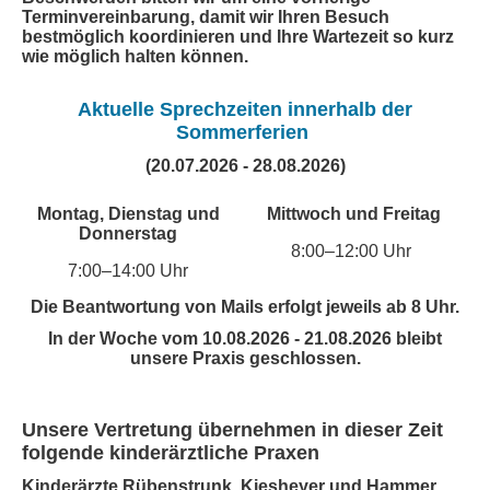
Terminvereinbarung, damit wir Ihren Besuch
bestmöglich koordinieren und Ihre Wartezeit so kurz
wie möglich halten können.
Aktuelle Sprechzeiten innerhalb der
Sommerferien
(20.07.2026 - 28.08.2026)
Montag, Dienstag und
Mittwoch und Freitag
Donnerstag
8:00–12:00 Uhr
7:00–14:00 Uhr
Die Beantwortung von Mails erfolgt jeweils ab 8 Uhr.
In der Woche vom
10.08.2026 - 21.08.2026
bleibt
unsere Praxis geschlossen.
Unsere Vertretung übernehmen in dieser Zeit
folgende kinderärztliche Praxen
Kinderärzte Rübenstrunk, Kiesheyer und Hammer