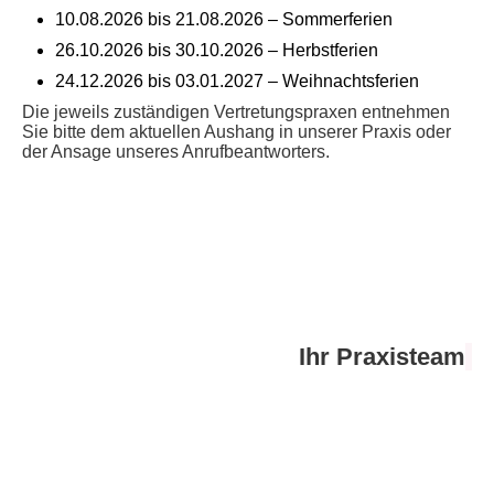
10.08.2026 bis 21.08.2026 – Sommerferien
26.10.2026 bis 30.10.2026 – Herbstferien
24.12.2026 bis 03.01.2027 – Weihnachtsferien
Die jeweils zuständigen Vertretungspraxen entnehmen
Sie bitte dem aktuellen Aushang in unserer Praxis oder
der Ansage unseres Anrufbeantworters.
Ihr Praxisteam